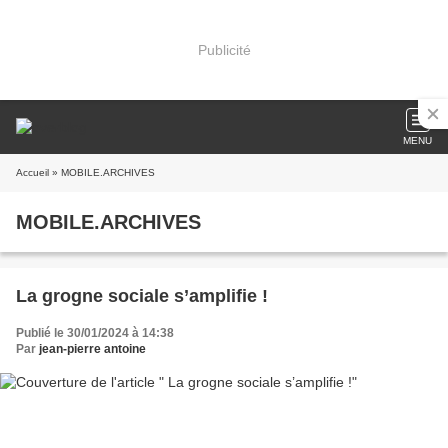
Publicité
MENU
Accueil
» MOBILE.ARCHIVES
MOBILE.ARCHIVES
La grogne sociale s’amplifie !
Publié le 30/01/2024 à 14:38
Par
jean-pierre antoine