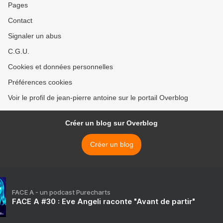
Pages
Contact
Signaler un abus
C.G.U.
Cookies et données personnelles
Préférences cookies
Voir le profil de jean-pierre antoine sur le portail Overblog
Créer un blog sur Overblog
Créer un blog
FACE A - un podcast Purecharts
FACE A #30 : Eve Angeli raconte "Avant de partir"