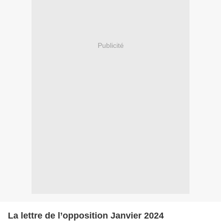
Publicité
La lettre de l’opposition Janvier 2024